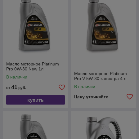
Масло моторное Platinum
Pro 0W-30 New 1л
Масло моторное Platinum
В наличии
Pro V 5W-30 канистра 4 л
41
В наличии
от
руб.
Цену уточняйте
Купить