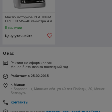
Масло моторное PLATINUM
PRO C3 5W–40 канистра 4 л
В наличии
Цену уточняйте
О нас
Рейтинг не сформирован
Менее 5 отзывов за последний год
Работает с 25.02.2015
г. Минск
п.Боровляны, Минская обл. ул.40 лет Победы, 20, Минск,
Беларусь
Контакты
Показать весь график работы