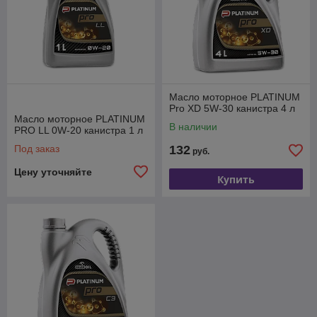
Масло моторное PLATINUM
Pro XD 5W-30 канистра 4 л
Масло моторное PLATINUM
В наличии
PRO LL 0W-20 канистра 1 л
Под заказ
132
руб.
Цену уточняйте
Купить