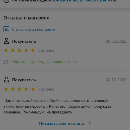
Сегодня выходной
Отзывы о магазине
8 отзывов за всё время
Покупатель
26.03.2022
Отлично
Сделка подтверждена через корзину
Покупатель
30.10.2020
Отлично
Замечательный магазин. Удобно расположен, отзывчивый 
внимательный персонал. Качество предлагаемой продукции 
отменное. Рекомендую, не прогадаете.
Показать все отзывы