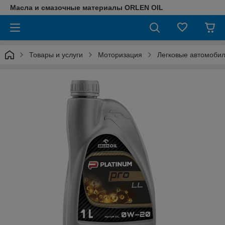
Масла и смазочные материалы ORLEN OIL
Товары и услуги
Моторизация
Легковые автомоби