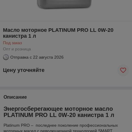
Масло моторное PLATINUM PRO LL 0W-20
канистра 1 л
Под заказ
Опт и розница
Отправка с
22 августа 2026
Цену уточняйте
Описание
Энергосберегающее моторное масло
PLATINUM PRO LL 0W-20 канистра 1 л
Platinum PRO – последнее поколение профессиональных
моторных масел с революционной технологией SMART