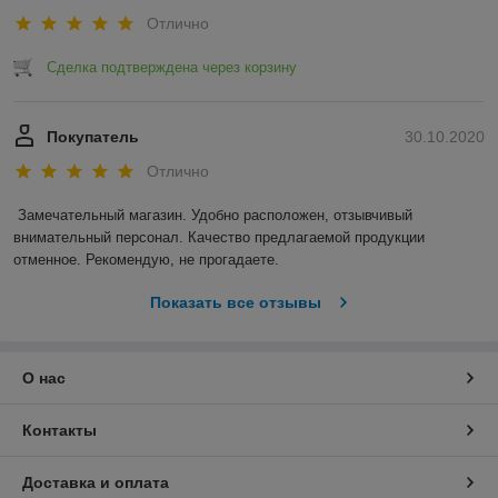
Отлично
Сделка подтверждена через корзину
Покупатель
30.10.2020
Отлично
Замечательный магазин. Удобно расположен, отзывчивый 
внимательный персонал. Качество предлагаемой продукции 
отменное. Рекомендую, не прогадаете.
Показать все отзывы
О нас
Контакты
Доставка и оплата