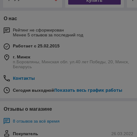
Купить
О нас
Рейтинг не сформирован
Менее 5 отзывов за последний год
Работает с 25.02.2015
г. Минск
п.Боровляны, Минская обл. ул.40 лет Победы, 20, Минск,
Беларусь
Контакты
Показать весь график работы
Сегодня выходной
Отзывы о магазине
8 отзывов за всё время
Покупатель
26.03.2022