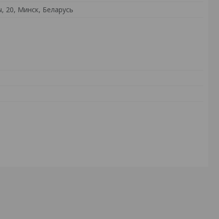
, 20, Минск, Беларусь