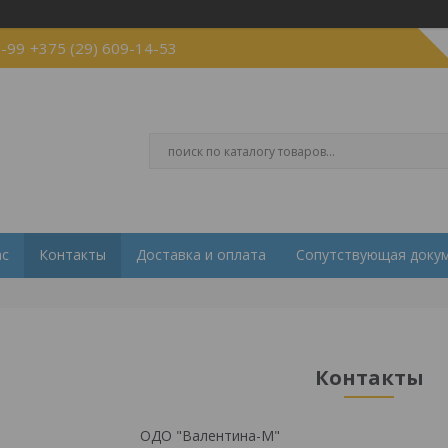
2-99
+375 (29) 609-14-53
ас
Контакты
Доставка и оплата
Сопутствующая доку
Контакты
ОДО "Валентина-М"