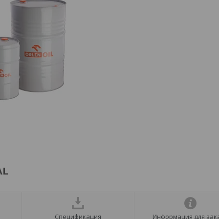
AL
Спецификация
Информация для зак