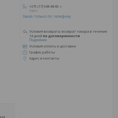
+375 (17) 548-48-83
Офис
Заказ только по телефону
возврат товара в течение
14 дней
по договоренности
Подробнее
Условия оплаты и доставки
График работы
Адрес и контакты
аза