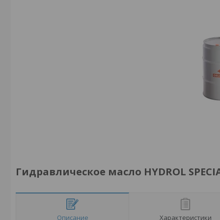
Гидравлическое масло HYDROL SPECI
Описание
Характеристики