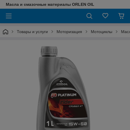
Масла и смазочные материалы ORLEN OIL
Товары и услуги
Моторизация
Мотоциклы
Масл