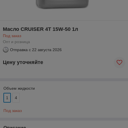
Масло CRUISER 4T 15W-50 1л
Под заказ
Опт и розница
Отправка с
22 августа 2026
Цену уточняйте
Объем жидкости
1
4
Под заказ
Описание