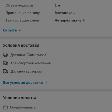
Объем жидкости
1 л
Применение по типу
Мотоциклы
Тактность двигателя
Четырёхтактный
Скрыть
Условия доставки
Доставка "Самовывоз"
Транспортная компания
Доставка курьером
Все условия доставки
Условия оплаты
Онлайн-оплата