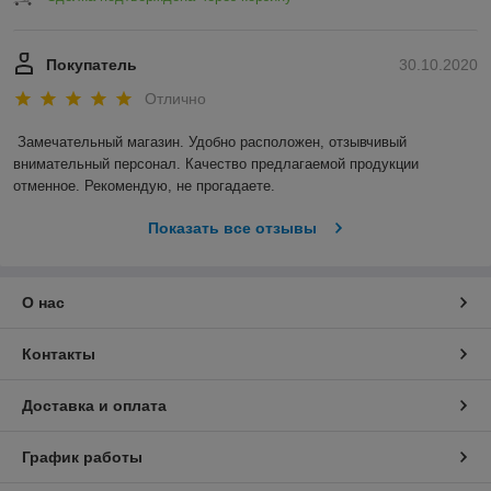
Покупатель
30.10.2020
Отлично
Замечательный магазин. Удобно расположен, отзывчивый 
внимательный персонал. Качество предлагаемой продукции 
отменное. Рекомендую, не прогадаете.
Показать все отзывы
О нас
Контакты
Доставка и оплата
График работы