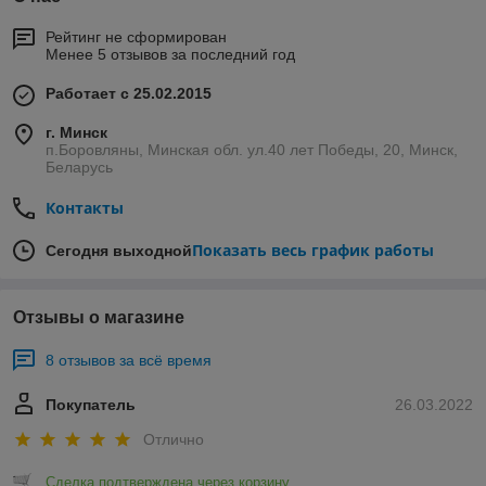
Рейтинг не сформирован
Менее 5 отзывов за последний год
Работает с 25.02.2015
г. Минск
п.Боровляны, Минская обл. ул.40 лет Победы, 20, Минск,
Беларусь
Контакты
Показать весь график работы
Сегодня выходной
Отзывы о магазине
8 отзывов за всё время
Покупатель
26.03.2022
Отлично
Сделка подтверждена через корзину